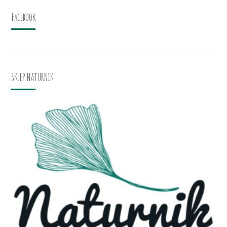
Facebook
SKLEP NATURNIK