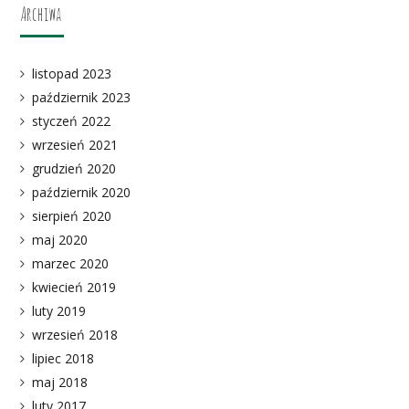
Archiwa
listopad 2023
październik 2023
styczeń 2022
wrzesień 2021
grudzień 2020
październik 2020
sierpień 2020
maj 2020
marzec 2020
kwiecień 2019
luty 2019
wrzesień 2018
lipiec 2018
maj 2018
luty 2017