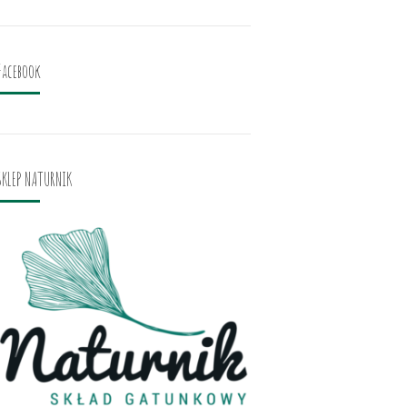
Facebook
SKLEP NATURNIK