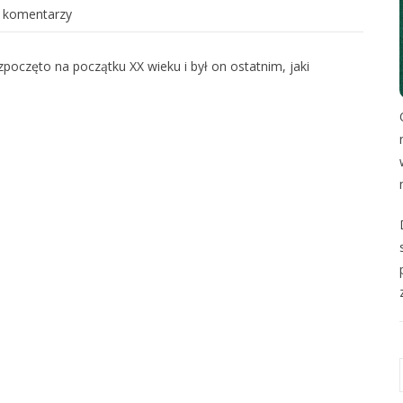
 komentarzy
oczęto na początku XX wieku i był on ostatnim, jaki