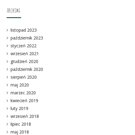
Archiwa
listopad 2023
październik 2023
styczeń 2022
wrzesień 2021
grudzień 2020
październik 2020
sierpień 2020
maj 2020
marzec 2020
kwiecień 2019
luty 2019
wrzesień 2018
lipiec 2018
maj 2018