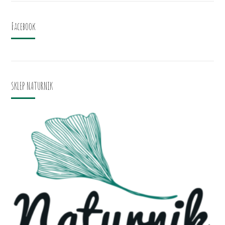
Facebook
SKLEP NATURNIK