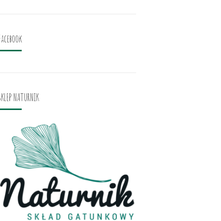
Facebook
SKLEP NATURNIK