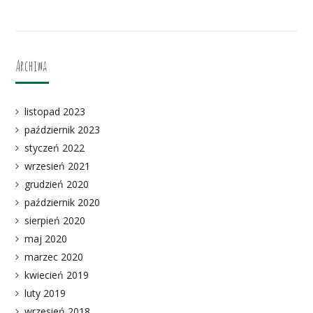
Archiwa
listopad 2023
październik 2023
styczeń 2022
wrzesień 2021
grudzień 2020
październik 2020
sierpień 2020
maj 2020
marzec 2020
kwiecień 2019
luty 2019
wrzesień 2018