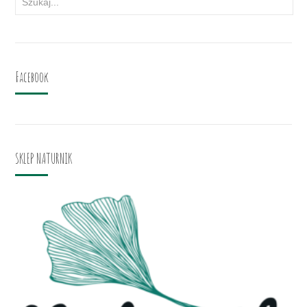
Facebook
SKLEP NATURNIK